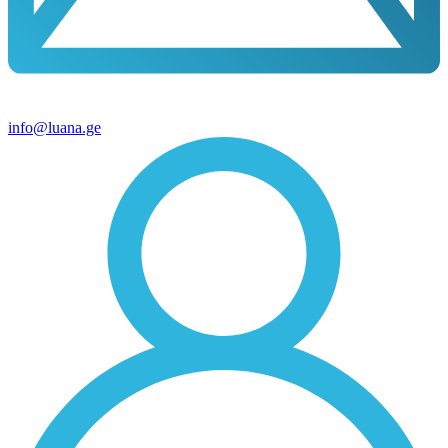
info@luana.ge