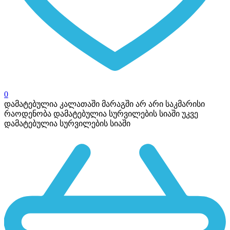
0
დამატებულია კალათაში
მარაგში არ არი საკმარისი
რაოდენობა
დამატებულია სურვილების სიაში
უკვე
დამატებულია სურვილების სიაში