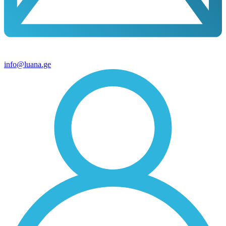
info@luana.ge