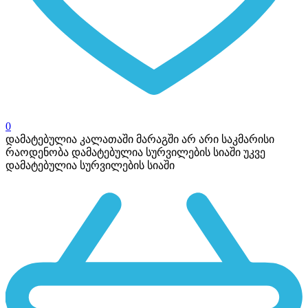
0
დამატებულია კალათაში
მარაგში არ არი საკმარისი
რაოდენობა
დამატებულია სურვილების სიაში
უკვე
დამატებულია სურვილების სიაში